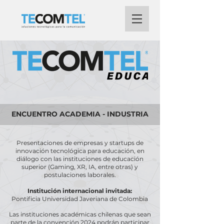
ENCUENTRO ACADEMIA - INDUSTRIA
Presentaciones de empresas y startups de
innovación tecnológica para educación, en
diálogo con las instituciones de educación
superior (Gaming, XR, IA, entre otras) y
postulaciones laborales.
Institución internacional invitada:
Pontificia Universidad Javeriana de Colombia
Las instituciones académicas chilenas que sean
parte de la convención 2024 podrán participar