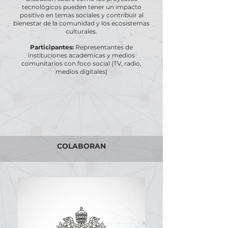
tecnológicos pueden tener un impacto
positivo en temas sociales y contribuir al
bienestar de la comunidad y los ecosistemas
culturales.
Participantes:
Representantes de
instituciones académicas y medios
comunitarios con foco social (TV, radio,
medios digitales)
COLABORAN