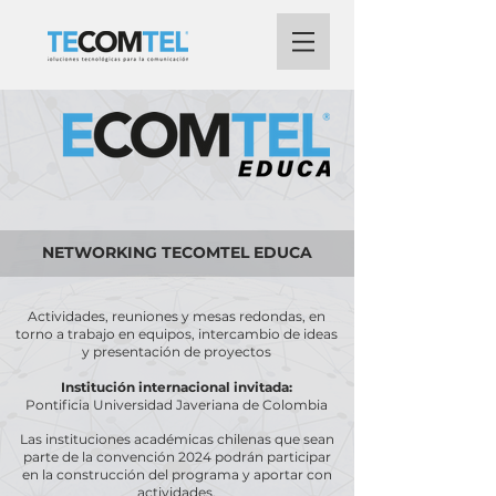
NETWORKING TECOMTEL EDUCA
Actividades, reuniones y mesas redondas, en
torno a trabajo en equipos, intercambio de ideas
y presentación de proyectos
Institución internacional invitada:
Pontificia Universidad Javeriana de Colombia
Las instituciones académicas chilenas que sean
parte de la convención 2024 podrán participar
en la construcción del programa y aportar con
actividades.