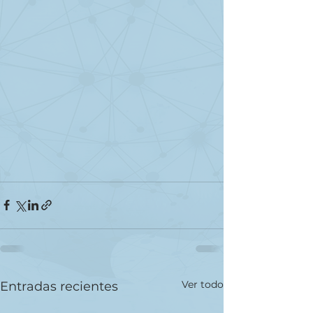
Ver todo
Entradas recientes