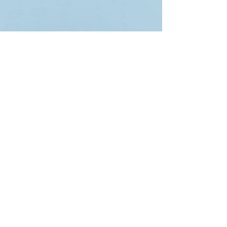
Comentarios