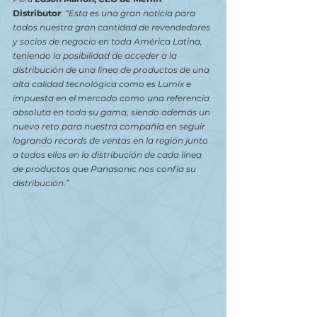
Distributor
: 
“Esta es una gran noticia para 
todos nuestra gran cantidad de revendedores 
y socios de negocio en toda América Latina, 
teniendo la posibilidad de acceder a la 
distribución de una línea de productos de una 
alta calidad tecnológica como es Lumix e 
impuesta en el mercado como una referencia 
absoluta en toda su gama, siendo además un 
nuevo reto para nuestra compañía en seguir 
logrando records de ventas en la región junto 
a todos ellos en la distribución de cada línea 
de productos que Panasonic nos confía su 
distribución.”