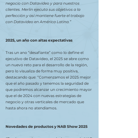
negocio con Datavideo y para nuestros 
clientes. Merlin ejecuta sus objetivos a la 
perfección y así mantiene fuerte el trabajo 
con Datavideo en América Latina.” 
2025, un año con altas expectativas
Tras un ano “desafiante” como lo define el 
ejecutivo de Datavideo, el 2025 se abre como 
un nuevo reto para el desarrollo de la región, 
pero lo visualiza de forma muy positiva, 
destacando que: “Comenzamos el 2025 mejor 
que el año pasado y tenemos la seguridad de 
que podremos alcanzar un crecimiento mayor 
que el de 2024 con nuevas estrategias de 
negocio y otras verticales de mercado que 
hasta ahora no atendíamos.
Novedades de productos y NAB Show 2025