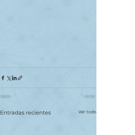
Ver todo
Entradas recientes