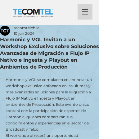
tecomtelchile
10 jun 2024
Harmonic y VGL Invitan a un
Workshop Exclusivo sobre Soluciones
Avanzadas de Migración a Flujo IP
Nativo e Ingesta y Playout en
Ambientes de Producción
Harmonic y VGL se complacen en anunciar un 
workshop exclusivo enfocado en las últimas y 
más avanzadas soluciones para la Migración a 
Flujo IP Nativo e Ingesta y Playout en 
ambientes de Producción. Este evento único 
contará con la participación de expertos de 
Harmonic, quienes compartirán sus 
conocimientos y experiencias en el sector del 
Broadcast y Telco.
El workshop ofrecerá una oportunidad 