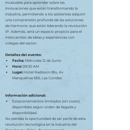
invaluable para aprender sobre las 
innovaciones que están transformando la 
industria, permitiendo a los asistentes adquirir 
una comprensión profunda de las soluciones 
de Harmonic que están liderando la revolución 
IP. Además, será un espacio propicio para el 
intercambio de ideas y experiencias con 
colegas del sector.
Detalles del evento:
Fecha:
 Miércoles 12 de Junio  
Hora:
 09:30 AM
Lugar:
 Hotel 
Radisson Blu, Av 
Manquehue 656, Las Condes
Información adicional:
Estacionamientos limitados (sin costo), 
disponibles según orden de llegada y 
disponibilidad.
No pierdas la oportunidad de ser parte de esta 
revolución tecnológica en la industria del 