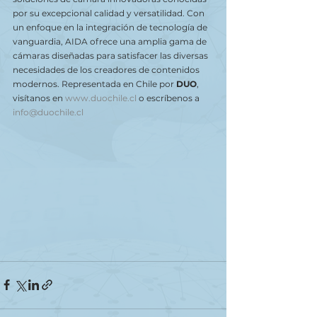
por su excepcional calidad y versatilidad. Con 
un enfoque en la integración de tecnología de 
vanguardia, AIDA ofrece una amplia gama de 
cámaras diseñadas para satisfacer las diversas 
necesidades de los creadores de contenidos 
modernos. Representada en Chile por 
DUO
, 
visítanos en 
www.duochile.cl
 o escríbenos a 
info@duochile.cl