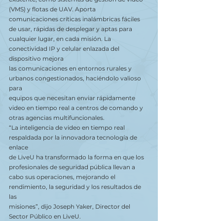
(VMS) y flotas de UAV. Aporta
comunicaciones críticas inalámbricas fáciles 
de usar, rápidas de desplegar y aptas para
cualquier lugar, en cada misión. La 
conectividad IP y celular enlazada del 
dispositivo mejora
las comunicaciones en entornos rurales y 
urbanos congestionados, haciéndolo valioso 
para
equipos que necesitan enviar rápidamente 
video en tiempo real a centros de comando y
otras agencias multifuncionales.
“La inteligencia de video en tiempo real 
respaldada por la innovadora tecnología de 
enlace
de LiveU ha transformado la forma en que los 
profesionales de seguridad pública llevan a
cabo sus operaciones, mejorando el 
rendimiento, la seguridad y los resultados de 
las
misiones”, dijo Joseph Yaker, Director del 
Sector Público en LiveU.