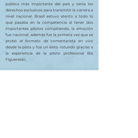
pública más importante del país y tenía los 
derechos exclusivos para transmitir la carrera a 
nivel nacional. Brasil estuvo atento a todo lo 
que pasaba en la competencia al tener dos 
importantes pilotos compitiendo, la emoción 
fue nacional, además fue la primera vez que se 
probó el formato de comentarista en vivo 
desde la pista y fue un éxito rotundo gracias a 
la experiencia de la piloto profesional Bia 
Figuereido.
Ver todo
Entradas recientes