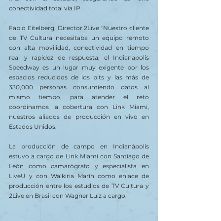
conectividad total vía IP.
Fabio Eitelberg, Director 2Live "Nuestro cliente 
de TV Cultura necesitaba un equipo remoto 
con alta movilidad, conectividad en tiempo 
real y rapidez de respuesta; el Indianapolis 
Speedway es un lugar muy exigente por los 
espacios reducidos de los pits y las más de 
330,000 personas consumiendo datos al 
mismo tiempo, para atender el reto 
coordinamos la cobertura con Link Miami, 
nuestros aliados de producción en vivo en 
Estados Unidos.
La producción de campo en Indianápolis 
estuvo a cargo de Link Miami con Santiago de 
León como camarógrafo y especialista en 
LiveU y con Walkiria Marín como enlace de 
producción entre los estudios de TV Cultura y 
2Live en Brasil con Wagner Luiz a cargo.