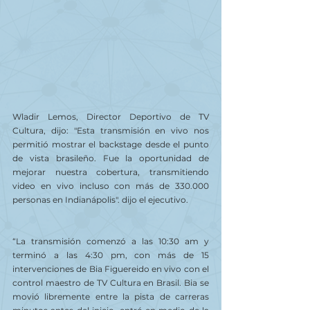
Wladir Lemos, Director Deportivo de TV 
Cultura, dijo: "Esta transmisión en vivo nos 
permitió mostrar el backstage desde el punto 
de vista brasileño. Fue la oportunidad de 
mejorar nuestra cobertura, transmitiendo 
video en vivo incluso con más de 330.000 
personas en Indianápolis". dijo el ejecutivo.
“La transmisión comenzó a las 10:30 am y 
terminó a las 4:30 pm, con más de 15 
intervenciones de Bia Figuereido en vivo con el 
control maestro de TV Cultura en Brasil. Bia se 
movió libremente entre la pista de carreras 