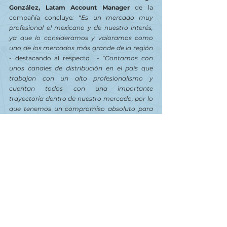
González, Latam Account Manager 
de la 
compañía
concluye
: “Es un mercado muy 
profesional el mexicano y de nuestro interés, 
ya que lo consideramos y valoramos como 
uno de los mercados más grande de la región 
- destacando al respecto  - 
“Contamos con 
unos canales de distribución en el país que 
trabajan con un alto profesionalismo y 
cuentan todos con una importante  
trayectoria dentro de nuestro mercado, por lo 
que tenemos un compromiso absoluto para 
ellos y para nuestra industria en México”