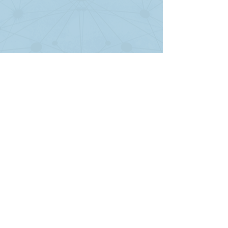
Ver todo
Entradas recientes