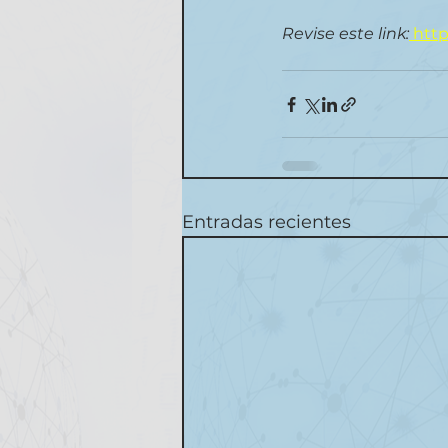
Revise este link:
http
Entradas recientes