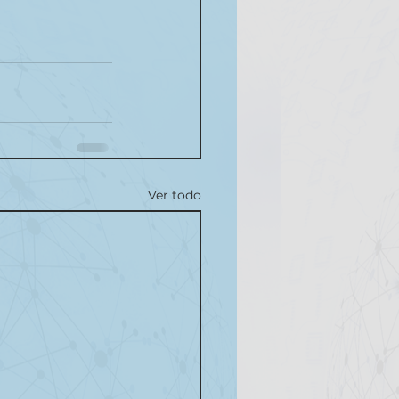
Ver todo