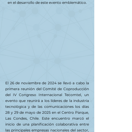
en el desarrollo de este evento emblemático.
El 26 de noviembre de 2024 se llevó a cabo la 
primera reunión del Comité de Coproducción 
del IV Congreso Internacional Tecomtel, un 
evento que reunirá a los líderes de la industria 
tecnológica y de las comunicaciones los días 
28 y 29 de mayo de 2025 en el Centro Parque, 
Las Condes, Chile. Este encuentro marcó el 
inicio de una planificación colaborativa entre 
las principales empresas nacionales del sector, 