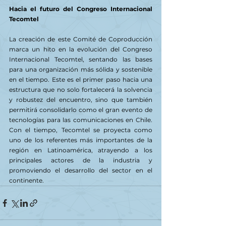
Hacia el futuro del Congreso Internacional 
Tecomtel
La creación de este Comité de Coproducción 
marca un hito en la evolución del Congreso 
Internacional Tecomtel, sentando las bases 
para una organización más sólida y sostenible 
en el tiempo. Este es el primer paso hacia una 
estructura que no solo fortalecerá la solvencia 
y robustez del encuentro, sino que también 
permitirá consolidarlo como el gran evento de 
tecnologías para las comunicaciones en Chile. 
Con el tiempo, Tecomtel se proyecta como 
uno de los referentes más importantes de la 
región en Latinoamérica, atrayendo a los 
principales actores de la industria y 
promoviendo el desarrollo del sector en el 
continente.