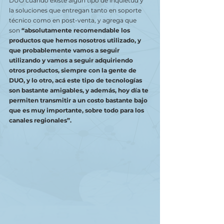
DUO cuando existe algún tipo de inquietud y 
la soluciones que entregan tanto en soporte 
técnico como en post-venta, y agrega que 
son 
“absolutamente recomendable los 
productos que hemos nosotros utilizado, y 
que probablemente vamos a seguir 
utilizando y vamos a seguir adquiriendo 
otros productos, siempre con la gente de 
DUO, y lo otro, acá este tipo de tecnologías 
son bastante amigables, y además, hoy día te 
permiten transmitir a un costo bastante bajo 
que es muy importante, sobre todo para los 
canales regionales”.