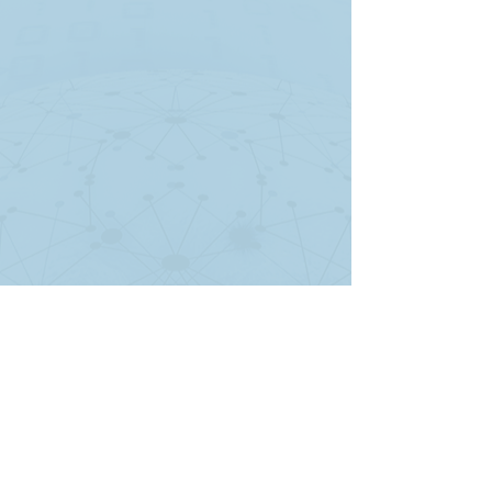
Ver todo
Entradas recientes