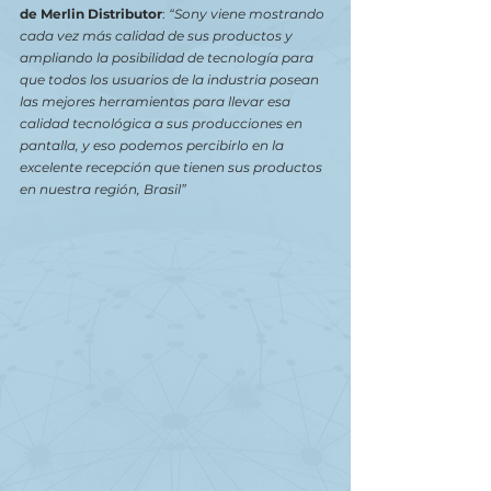
de Merlin Distributor
: 
“Sony viene mostrando 
cada vez más calidad de sus productos y 
ampliando la posibilidad de tecnología para 
que todos los usuarios de la industria posean 
las mejores herramientas para llevar esa 
calidad tecnológica a sus producciones en 
pantalla, y eso podemos percibirlo en la 
excelente recepción que tienen sus productos 
en nuestra región, Brasil” 