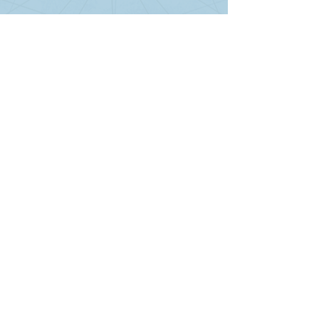
Ver todo
Entradas recientes