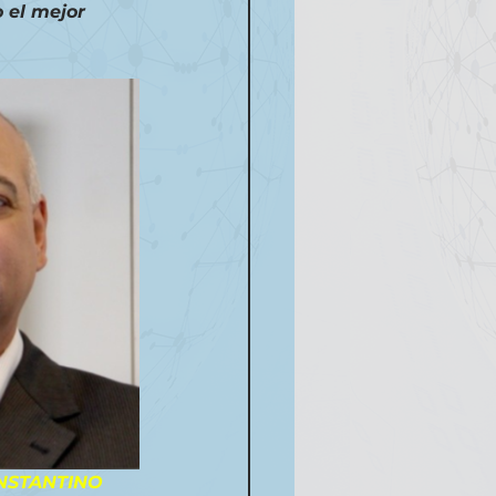
 el mejor 
NSTANTINO 