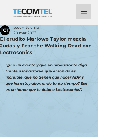
tecomtelchile
20 mar 2023
El erudito Marlowe Taylor mezcla
Judas y Fear the Walking Dead con
Lectrosonics
"¿Ir a un evento y que un productor te diga, 
frente a los actores, que el sonido es 
increíble, que no tienen que hacer ADR y 
que les estoy ahorrando tanto tiempo? Ese 
es un honor que le debo a Lectrosonics".