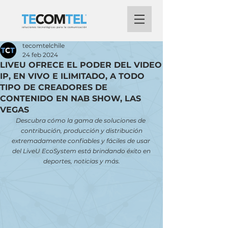
tecomtelchile
24 feb 2024
LIVEU OFRECE EL PODER DEL VIDEO
IP, EN VIVO E ILIMITADO, A TODO
TIPO DE CREADORES DE
CONTENIDO EN NAB SHOW, LAS
VEGAS
Descubra cómo la gama de soluciones de 
contribución, producción y distribución
extremadamente confiables y fáciles de usar 
del LiveU EcoSystem está brindando éxito en
deportes, noticias y más.