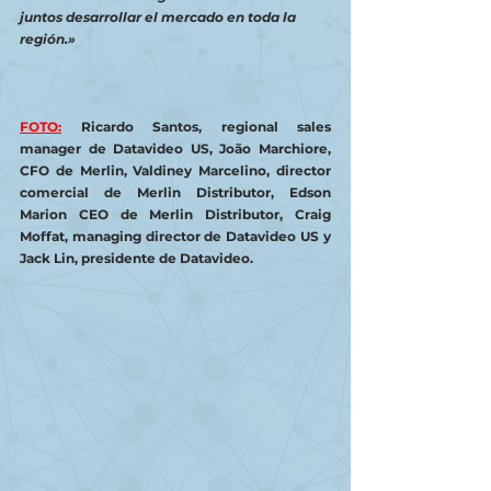
juntos desarrollar el mercado en toda la 
región.»
FOTO:
Ricardo Santos, regional sales 
manager de Datavideo US, João Marchiore, 
CFO de Merlin, Valdiney Marcelino, director 
comercial de Merlin Distributor, Edson 
Marion CEO de Merlin Distributor, Craig 
Moffat, managing director de Datavideo US y 
Jack Lin, presidente de Datavideo.