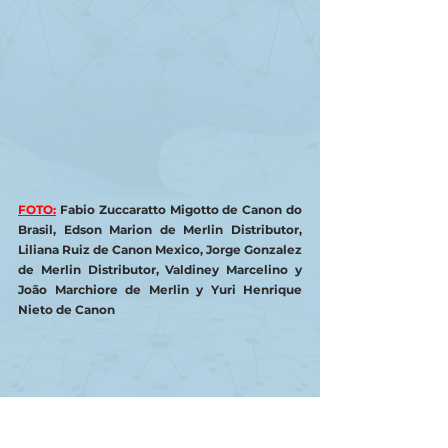
FOTO:
Fabio Zuccaratto Migotto de Canon do 
Brasil, Edson Marion de Merlin Distributor, 
Liliana Ruiz de Canon Mexico, Jorge Gonzalez 
de Merlin Distributor, Valdiney Marcelino y 
João Marchiore de Merlin y Yuri Henrique 
Nieto de Canon