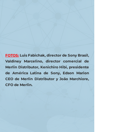
FOTOS:
Luis Fabichak, director de Sony Brasil, 
Valdiney Marcelino, director comercial de 
Merlin Distributor, Kenichiro Hibi, presidente 
de América Latina de Sony, Edson Marion 
CEO de Merlin Distributor y João Marchiore, 
CFO de Merlin.