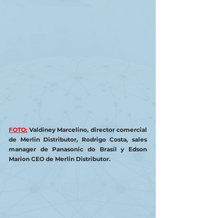
FOTO:
Valdiney Marcelino, director comercial 
de Merlin Distributor, Rodrigo Costa, sales 
manager de Panasonic do Brasil y Edson 
Marion CEO de Merlin Distributor.