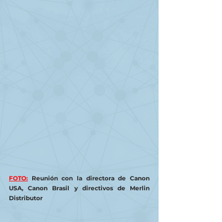
FOTO:
 Reunión con la directora de Canon 
USA, Canon Brasil y directivos de Merlin 
Distributor