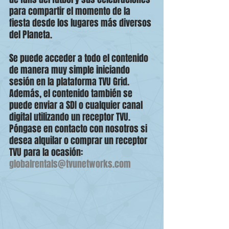
para compartir el momento de la 
fiesta desde los lugares más diversos 
del Planeta.
Se puede acceder a todo el contenido 
de manera muy simple iniciando 
sesión en la plataforma TVU Grid. 
Además, el contenido también se 
puede enviar a SDI o cualquier canal 
digital utilizando un receptor TVU. 
Póngase en contacto con nosotros si 
desea alquilar o comprar un receptor 
TVU para la ocasión: 
globalrentals@tvunetworks.com