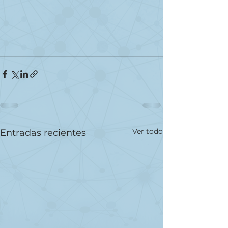
Ver todo
Entradas recientes