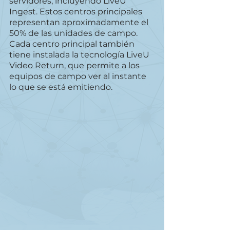
servidores, incluyendo LiveU 
Ingest. Estos centros principales 
representan aproximadamente el 
50% de las unidades de campo. 
Cada centro principal también 
tiene instalada la tecnología LiveU 
Video Return, que permite a los 
equipos de campo ver al instante 
lo que se está emitiendo.