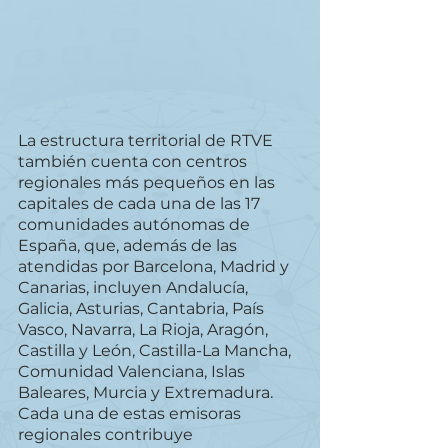
La estructura territorial de RTVE 
también cuenta con centros 
regionales más pequeños en las 
capitales de cada una de las 17 
comunidades autónomas de 
España, que, además de las 
atendidas por Barcelona, Madrid y 
Canarias, incluyen Andalucía, 
Galicia, Asturias, Cantabria, País 
Vasco, Navarra, La Rioja, Aragón, 
Castilla y León, Castilla-La Mancha, 
Comunidad Valenciana, Islas 
Baleares, Murcia y Extremadura. 
Cada una de estas emisoras 
regionales contribuye 