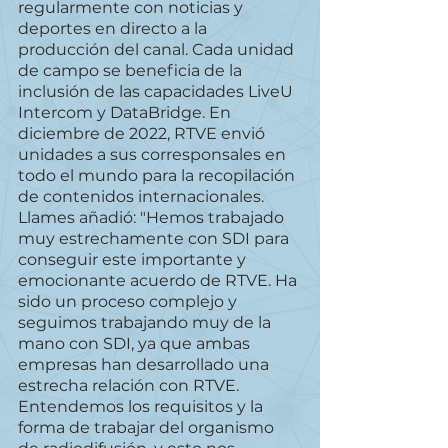
regularmente con noticias y 
deportes en directo a la 
producción del canal. Cada unidad 
de campo se beneficia de la 
inclusión de las capacidades LiveU 
Intercom y DataBridge. En 
diciembre de 2022, RTVE envió 
unidades a sus corresponsales en 
todo el mundo para la recopilación 
de contenidos internacionales.
Llames añadió: "Hemos trabajado 
muy estrechamente con SDI para 
conseguir este importante y 
emocionante acuerdo de RTVE. Ha 
sido un proceso complejo y 
seguimos trabajando muy de la 
mano con SDI, ya que ambas 
empresas han desarrollado una 
estrecha relación con RTVE. 
Entendemos los requisitos y la 
forma de trabajar del organismo 