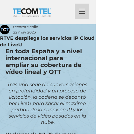
tecomtelchile
22 may 2023
RTVE despliega los servicios IP Cloud
de LiveU
En toda España y a nivel 
internacional para 
ampliar su cobertura de 
vídeo lineal y OTT
Tras una serie de conversaciones 
en profundidad y un proceso de 
licitación, la cadena se decantó 
por LiveU para sacar el máximo 
partido de la conexión IP y los 
servicios de vídeo basados en la 
nube.