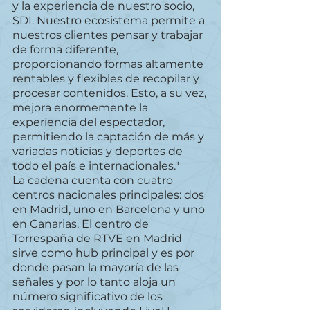
y la experiencia de nuestro socio, 
SDI. Nuestro ecosistema permite a 
nuestros clientes pensar y trabajar 
de forma diferente, 
proporcionando formas altamente 
rentables y flexibles de recopilar y 
procesar contenidos. Esto, a su vez, 
mejora enormemente la 
experiencia del espectador, 
permitiendo la captación de más y 
variadas noticias y deportes de 
todo el país e internacionales."
La cadena cuenta con cuatro 
centros nacionales principales: dos 
en Madrid, uno en Barcelona y uno 
en Canarias. El centro de 
Torrespaña de RTVE en Madrid 
sirve como hub principal y es por 
donde pasan la mayoría de las 
señales y por lo tanto aloja un 
número significativo de los 