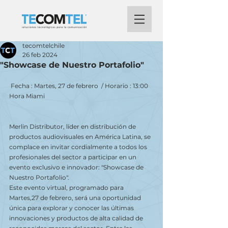
tecomtelchile
26 feb 2024
"Showcase de Nuestro Portafolio"
 Fecha : Martes, 27 de febrero  / Horario : 13:00 
Hora Miami
Merlin Distributor, líder en distribución de 
productos audiovisuales en América Latina, se 
complace en invitar cordialmente a todos los 
profesionales del sector a participar en un 
evento exclusivo e innovador: "Showcase de 
Nuestro Portafolio".
Este evento virtual, programado para 
Martes,27 de febrero, será una oportunidad 
única para explorar y conocer las últimas 
innovaciones y productos de alta calidad de 