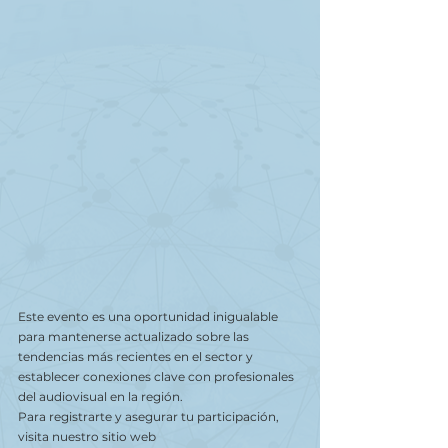
Este evento es una oportunidad inigualable 
para mantenerse actualizado sobre las 
tendencias más recientes en el sector y 
establecer conexiones clave con profesionales 
del audiovisual en la región.
Para registrarte y asegurar tu participación, 
visita nuestro sitio web 