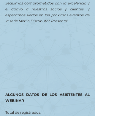
Seguimos comprometidos con la excelencia y 
el apoyo a nuestros socios y clientes, y 
esperamos verlos en los próximos eventos de 
la serie Merlin Distributor Presents".
ALGUNOS DATOS DE LOS ASISTENTES AL 
WEBINAR
Total de registrados: 
248 participantes.
Asistentes totales: 
163 profesionales del sector.