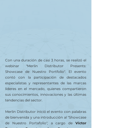
Con una duración de casi 3 horas, se realizó el 
webinar "Merlin Distributor Presents: 
Showcase de Nuestro Portfolio". El evento 
contó con la participación de destacados 
especialistas y representantes de las marcas 
líderes en el mercado, quienes compartieron 
sus conocimientos, innovaciones y las últimas 
tendencias del sector. 
Merlin Distributor inició el evento con palabras 
de bienvenida y una introducción al "Showcase 
de Nuestro Portafolio", a cargo de 
Víctor 