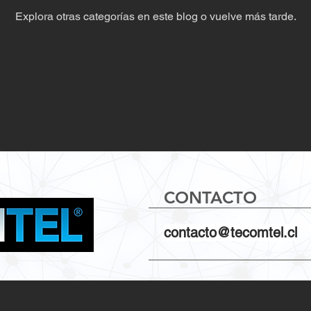
Explora otras categorías en este blog o vuelve más tarde.
CONTACTO
contacto@tecomtel.cl