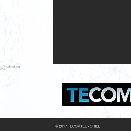
© 2017 TECOMTEL - CHILE