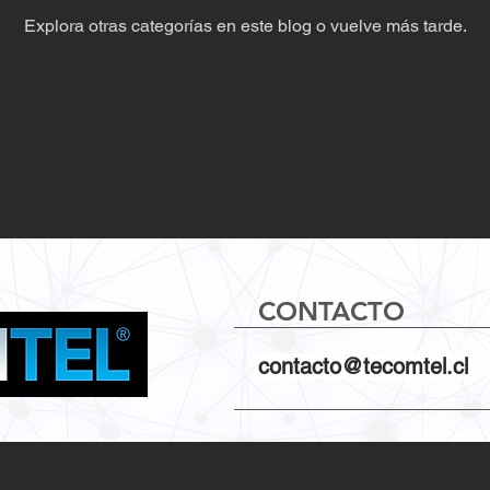
Explora otras categorías en este blog o vuelve más tarde.
CONTACTO
contacto@tecomtel.cl