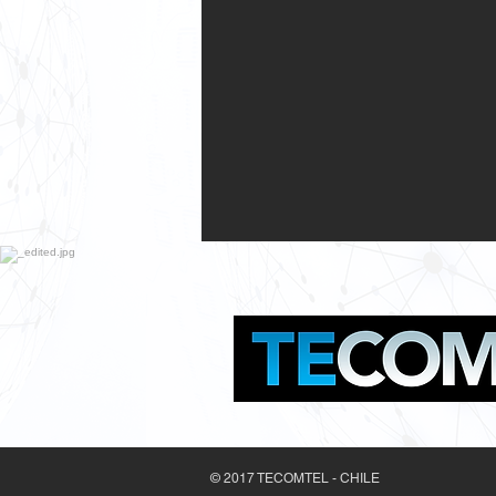
© 2017 TECOMTEL - CHILE