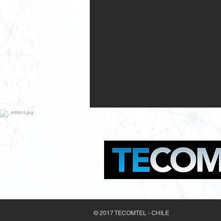
© 2017 TECOMTEL - CHILE