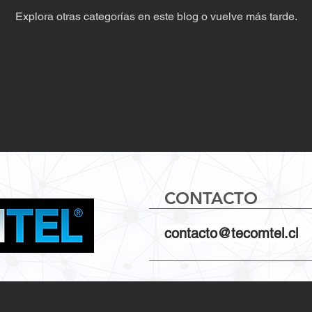
Explora otras categorías en este blog o vuelve más tarde.
CONTACTO
contacto@tecomtel.cl