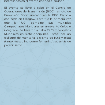
interesados ​​en el evento en todo el mundo.
El evento se llevó a cabo en el Centro de 
Operaciones de Transmisión (BOC) remoto de 
Eurovisión Sport ubicado en la BBC Escocia 
con sede en Glasgow. Esta fue la primera vez 
que la UCI combinó sus múltiples 
Campeonatos Mundiales en un evento único e 
integrado. Se llevaron a cabo 13 Campeonatos 
Mundiales en siete disciplinas. Estos incluían 
ciclismo de montaña, ciclismo de ruta y pista 
(tanto masculino como femenino), además de 
paraciclismo.