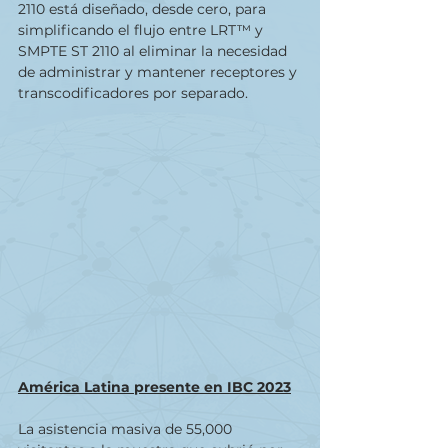
2110 está diseñado, desde cero, para 
simplificando el flujo entre LRT™ y 
SMPTE ST 2110 al eliminar la necesidad 
de administrar y mantener receptores y 
transcodificadores por separado.
América Latina presente en IBC 2023
La asistencia masiva de 55,000 