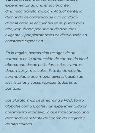
experimentando una emocionante y 
dinámica transformación. Actualmente, la 
demanda de contenido de alta calidad y 
diversificado se encuentra en su punto más 
alto, impulsada por una audiencia más 
exigente y por plataformas de distribución en 
constante expansión.
En la región, hemos sido testigos de un 
aumento en la producción de contenido local, 
abarcando desde películas, series, eventos 
deportivos y musicales. Este fenómeno ha 
contribuido a una mayor diversificación de 
las historias y voces representadas en la 
pantalla.
Las plataformas de streaming y VOD, tanto 
globales como locales han experimentado un 
crecimiento explosivo, lo que trae consigo una 
demanda constante de contenido original y 
de alta calidad.