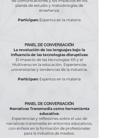
las comunicaciones y los impactos en los
planes de estudio y metodologías de
enseñanza.
Participan:
Expertos en la materia
PANEL DE CONVERSACIÓN
La revolución de los lenguajes bajo la
influencia de las tecnologías disruptivas:
El impacto de las tecnologías XR y el
Multiverso en la educación. Experiencias
universitarias y tendencias de la industria.
Participan:
Expertos en la materia
PANEL DE CONVERSACIÓN
Narrativas Transmedia como herramienta
educativa:
Experiencias y reflexiones sobre el uso de
narrativas transmedia en entornos educativos,
con énfasis en la formación de profesionales
para la industria de medios.