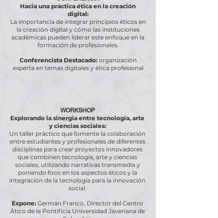
Hacia una práctica ética en la creación
digital:
La importancia de integrar principios éticos en
la creación digital y cómo las instituciones
académicas pueden liderar este enfoque en la
formación de profesionales.
Conferencista Destacado:
organización
experta en temas digitales y ética profesional
WORKSHOP
Explorando la sinergia entre tecnología, arte
y ciencias sociales:
Un taller práctico que fomente la colaboración
entre estudiantes y profesionales de diferentes
disciplinas para crear proyectos innovadores
que combinen tecnología, arte y ciencias
sociales, utilizando narrativas transmedia y
poniendo foco en los aspectos éticos y la
integración de la tecnología para la innovación
social.
Expone:
Germán Franco, Director del Centro
Ático de la Pontificia Universidad Javeriana de