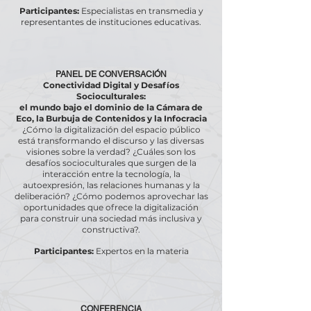
Participantes:
Especialistas en transmedia y
representantes de instituciones educativas.
PANEL DE CONVERSACIÓN
Conectividad Digital y Desafíos
Socioculturales:
el mundo bajo el dominio de la Cámara de
Eco, la Burbuja de Contenidos y la Infocracia
¿Cómo la digitalización del espacio público
está transformando el discurso y las diversas
visiones sobre la verdad? ¿Cuáles son los
desafíos socioculturales que surgen de la
interacción entre la tecnología, la
autoexpresión, las relaciones humanas y la
deliberación? ¿Cómo podemos aprovechar las
oportunidades que ofrece la digitalización
para construir una sociedad más inclusiva y
constructiva?.
Participantes:
Expertos en la materia
CONFERENCIA