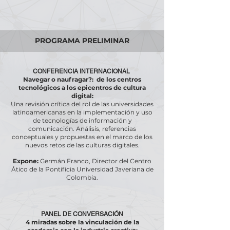
PROGRAMA PRELIMINAR
CONFERENCIA INTERNACIONAL
Navegar o naufragar?: de los centros
tecnológicos a los epicentros de cultura
digital:
Una revisión crítica del rol de las universidades
latinoamericanas en la implementación y uso
de tecnologías de información y
comunicación. Análisis, referencias
conceptuales y propuestas en el marco de los
nuevos retos de las culturas digitales.
Expone:
Germán Franco, Director del Centro
Ático de la Pontificia Universidad Javeriana de
Colombia.
PANEL DE CONVERSACIÓN
4 miradas sobre la vinculación de la