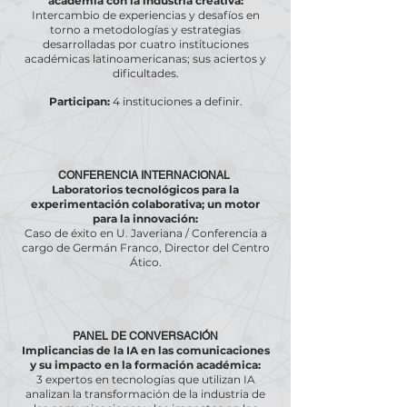
academia con la industria creativa:
Intercambio de experiencias y desafíos en
torno a metodologías y estrategias
desarrolladas por cuatro instituciones
académicas latinoamericanas; sus aciertos y
dificultades.
Participan:
4 instituciones a definir.
CONFERENCIA INTERNACIONAL
Laboratorios tecnológicos para la
experimentación colaborativa; un motor
para la innovación:
Caso de éxito en U. Javeriana / Conferencia a
cargo de Germán Franco, Director del Centro
Ático.
PANEL DE CONVERSACIÓN
Implicancias de la IA en las comunicaciones
y su impacto en la formación académica:
3 expertos en tecnologías que utilizan IA
analizan la transformación de la industria de