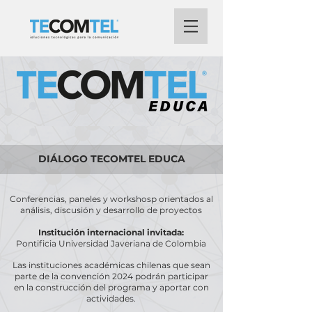
DIÁLOGO TECOMTEL EDUCA
Conferencias, paneles y workshosp orientados al
análisis, discusión y desarrollo de proyectos
Institución internacional invitada:
Pontificia Universidad Javeriana de Colombia
Las instituciones académicas chilenas que sean
parte de la convención 2024 podrán participar
en la construcción del programa y aportar con
actividades.