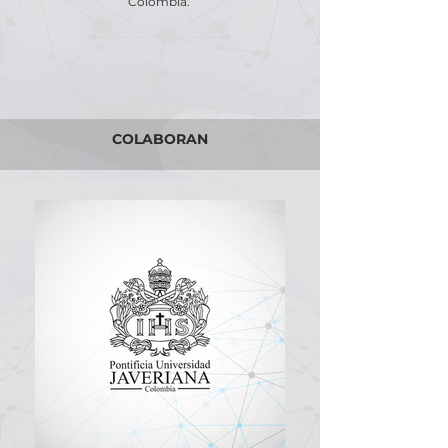
Colombia.
COLABORAN